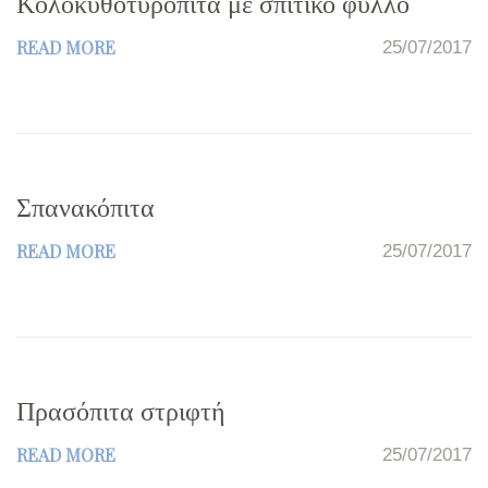
Κολοκυθοτυρόπιτα με σπιτικό φύλλο
READ MORE
25/07/2017
Σπανακόπιτα
READ MORE
25/07/2017
Πρασόπιτα στριφτή
READ MORE
25/07/2017