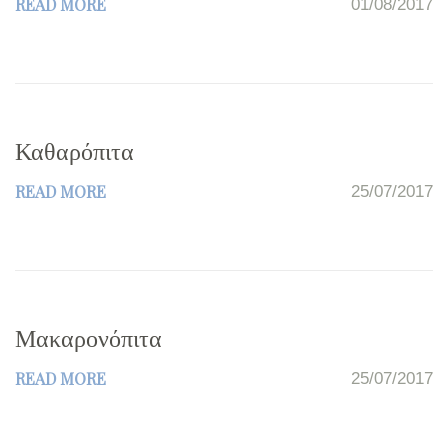
READ MORE
01/08/2017
Καθαρόπιτα
READ MORE
25/07/2017
Μακαρονόπιτα
READ MORE
25/07/2017