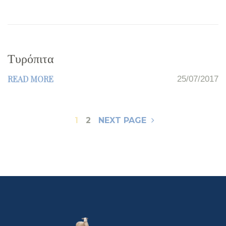
Τυρόπιτα
READ MORE
25/07/2017
Σελιδοποίηση
1
2
NEXT PAGE
άρθρων