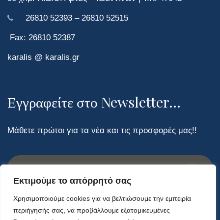
26810 52393 – 26810 52515
Fax: 26810 52387
karalis @ karalis.gr
Εγγραφείτε στο Newsletter...
Μάθετε πρώτοι για τα νέα και τις προσφορές μας!!
Εκτιμούμε το απόρρητό σας
Χρησιμοποιούμε cookies για να βελτιώσουμε την εμπειρία
περιήγησής σας, να προβάλλουμε εξατομικευμένες