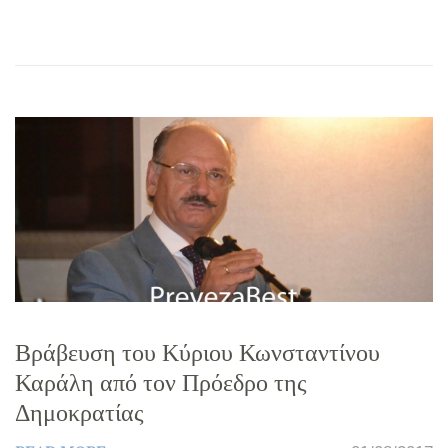
Βράβευση του Κύριου Κωνσταντίνου
Καράλη από τον Πρόεδρο της
Δημοκρατίας