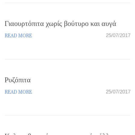
Γιαουρτόπιτα χωρίς βούτυρο και αυγά
READ MORE
25/07/2017
Ρυζόπιτα
READ MORE
25/07/2017