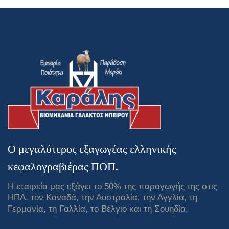
Ο μεγαλύτερος εξαγωγέας ελληνικής
κεφαλογραβιέρας ΠΟΠ.
Η εταιρεία μας εξάγει το 50% της παραγωγής της στις
ΗΠΑ, τον Καναδά, την Αυστραλία, την Αγγλία, τη
Γερμανία, τη Γαλλία, το Βέλγιο και τη Σουηδία.