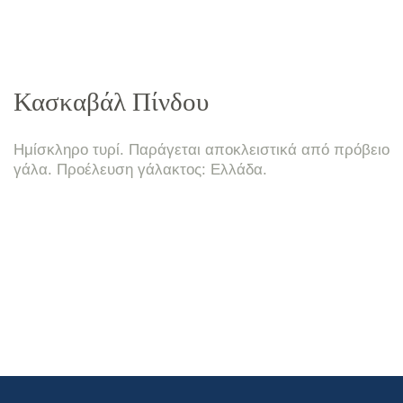
Κασκαβάλ Πίνδου
Ημίσκληρο τυρί. Παράγεται αποκλειστικά από πρόβειο
γάλα. Προέλευση γάλακτος: Ελλάδα.