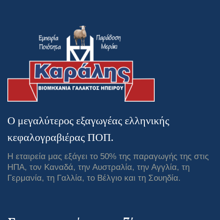
Ο μεγαλύτερος εξαγωγέας ελληνικής
κεφαλογραβιέρας ΠΟΠ.
Η εταιρεία μας εξάγει το 50% της παραγωγής της στις
ΗΠΑ, τον Καναδά, την Αυστραλία, την Αγγλία, τη
Γερμανία, τη Γαλλία, το Βέλγιο και τη Σουηδία.