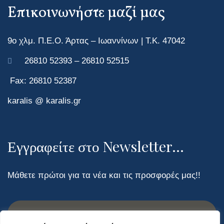
Επικοινωνήστε μαζί μας
9ο χλμ. Π.Ε.Ο. Άρτας – Ιωαννίνων | Τ.Κ. 47042
26810 52393 – 26810 52515
Fax: 26810 52387
karalis @ karalis.gr
Εγγραφείτε στο Newsletter...
Μάθετε πρώτοι για τα νέα και τις προσφορές μας!!