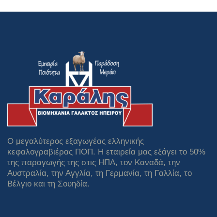
Οκτωβρίου
2015
Ο μεγαλύτερος εξαγωγέας ελληνικής
κεφαλογραβιέρας ΠΟΠ. Η εταιρεία μας εξάγει το 50%
της παραγωγής της στις ΗΠΑ, τον Καναδά, την
Αυστραλία, την Αγγλία, τη Γερμανία, τη Γαλλία, το
Βέλγιο και τη Σουηδία.